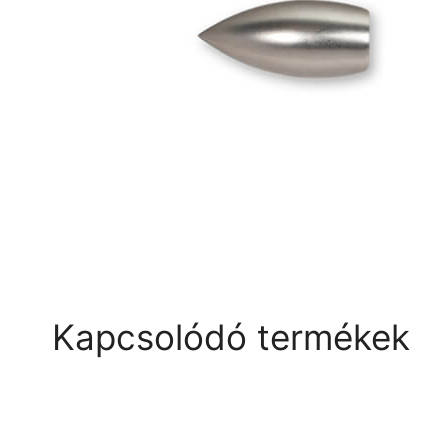
Kapcsolódó termékek