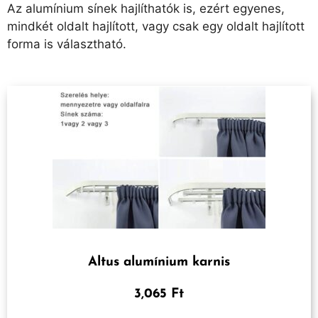
Az alumínium sínek hajlíthatók is, ezért egyenes,
mindkét oldalt hajlított, vagy csak egy oldalt hajlított
forma is választható.
Altus alumínium karnis
3,065 Ft