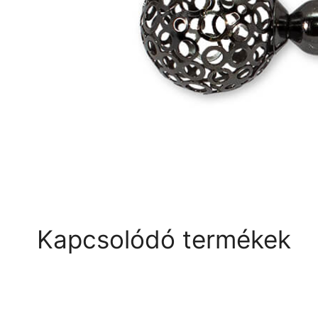
Kapcsolódó termékek