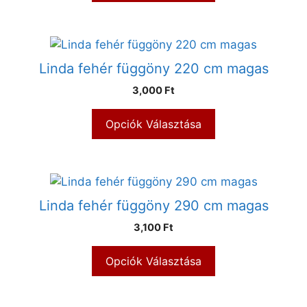
Linda fehér függöny 220 cm magas
3,000 Ft
Opciók Választása
Linda fehér függöny 290 cm magas
3,100 Ft
Opciók Választása