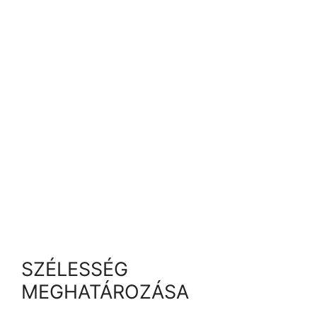
SZÉLESSÉG
MEGHATÁROZÁSA