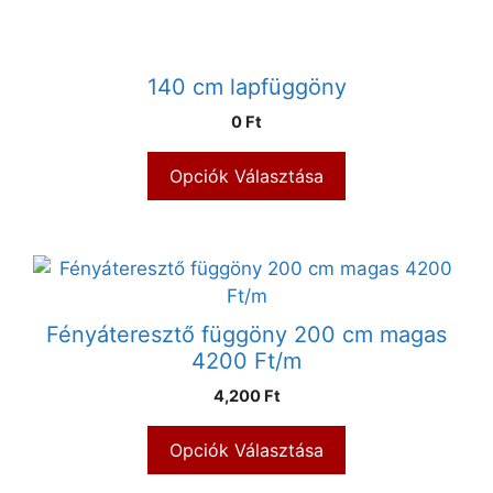
140 cm lapfüggöny
0 Ft
Opciók Választása
Fényáteresztő függöny 200 cm magas
4200 Ft/m
4,200 Ft
Opciók Választása