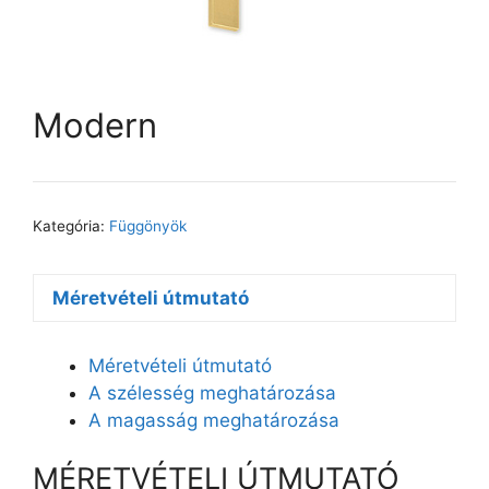
Modern
Kategória:
Függönyök
Méretvételi útmutató
Méretvételi útmutató
A szélesség meghatározása
A magasság meghatározása
MÉRETVÉTELI ÚTMUTATÓ