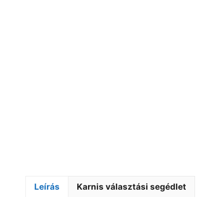
Leírás
Karnis választási segédlet