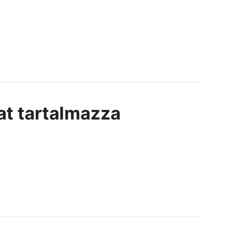
kat tartalmazza