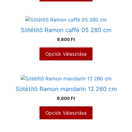
Sötétítő Ramon caffé 05 280 cm
9,800 Ft
Opciók Választása
Sötétítő Ramon mandarin 12 280 cm
9,800 Ft
Opciók Választása