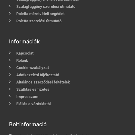
Szalagfüggöny szerelési útmutató
Roletta méretvételi segédlet
Roletta szerelési útmutató
Információk
Kapcsolat
Rólunk
Cookie-szabályzat
Adatkezelési tájékoztató
Általános szerződési feltételek
Szállítás és fizetés
Impresszum
Elállás a váráslástól
Boltinformáció