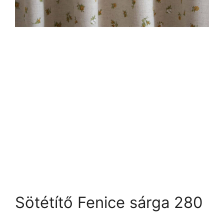
Sötétítő Fenice sárga 280