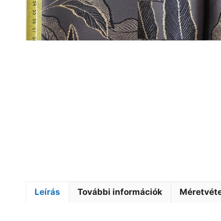
Leírás
További információk
Méretvéte