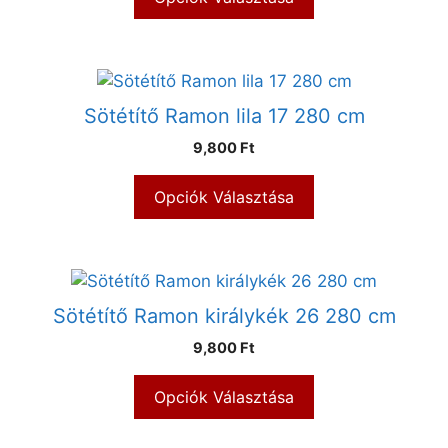
Sötétítő Ramon lila 17 280 cm
9,800 Ft
Opciók Választása
Sötétítő Ramon királykék 26 280 cm
9,800 Ft
Opciók Választása