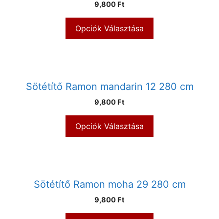
9,800 Ft
Opciók Választása
Sötétítő Ramon mandarin 12 280 cm
9,800 Ft
Opciók Választása
Sötétítő Ramon moha 29 280 cm
9,800 Ft