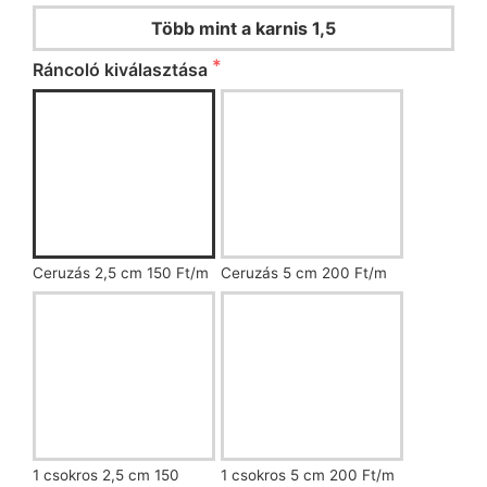
Több mint a karnis 1,5
Ráncoló kiválasztása
Ceruzás 2,5 cm 150 Ft/m
Ceruzás 5 cm 200 Ft/m
1 csokros 2,5 cm 150
1 csokros 5 cm 200 Ft/m