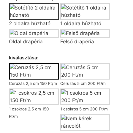
2 oldalra húzható
1 oldalra húzható
Oldal drapéria
Felső drapéria
Ráncoló kiválasztása
kiválasztása:
Ceruzás 2,5 cm 150 Ft/m
Ceruzás 5 cm 200 Ft/m
1 csokros 2,5 cm 150
1 csokros 5 cm 200 Ft/m
Ft/m