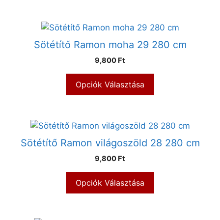
Sötétítő Ramon moha 29 280 cm
9,800 Ft
Opciók Választása
Sötétítő Ramon világoszöld 28 280 cm
9,800 Ft
Opciók Választása