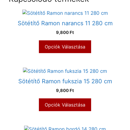
Sötétítő Ramon narancs 11 280 cm
9,800 Ft
Opciók Választása
Sötétítő Ramon fukszia 15 280 cm
9,800 Ft
Opciók Választása