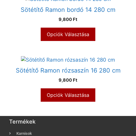
Sötétítő Ramon bordó 14 280 cm
9,800 Ft
Opciók Választása
Sötétítő Ramon rózsaszín 16 280 cm
9,800 Ft
Opciók Választása
Termékek
Karnisok