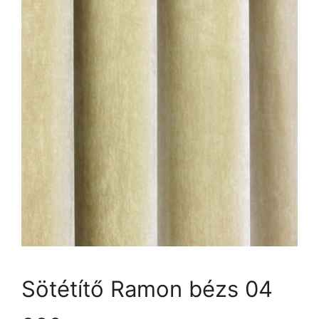
Sötétítő Ramon bézs 04