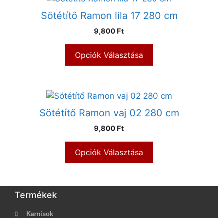
Sötétítő Ramon lila 17 280 cm
9,800 Ft
Opciók Választása
Sötétítő Ramon vaj 02 280 cm
9,800 Ft
Opciók Választása
Termékek
Karnisok