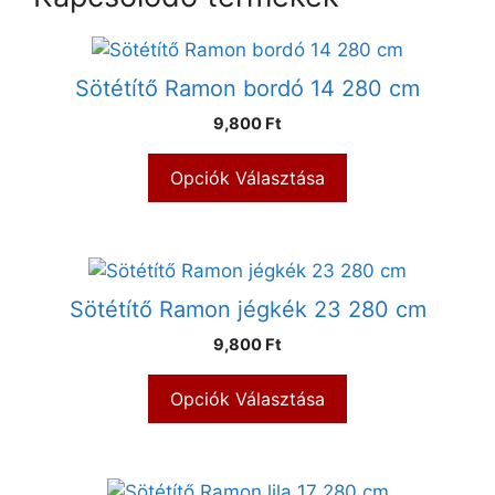
Sötétítő Ramon bordó 14 280 cm
9,800 Ft
Opciók Választása
Sötétítő Ramon jégkék 23 280 cm
9,800 Ft
Opciók Választása