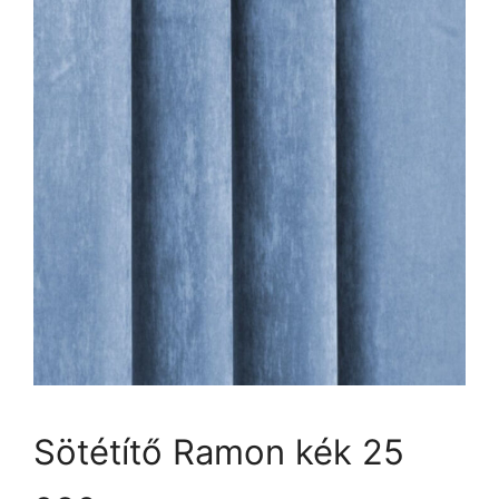
Sötétítő Ramon kék 25