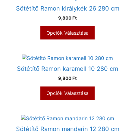
Sötétítő Ramon királykék 26 280 cm
9,800 Ft
Opciók Választása
Sötétítő Ramon karamell 10 280 cm
9,800 Ft
Opciók Választása
Sötétítő Ramon mandarin 12 280 cm