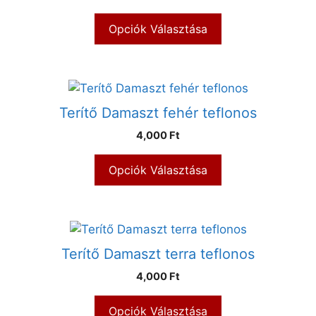
Opciók Választása
Terítő Damaszt fehér teflonos
4,000 Ft
Opciók Választása
Terítő Damaszt terra teflonos
4,000 Ft
Opciók Választása