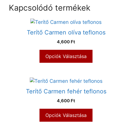
Kapcsolódó termékek
Terítő Carmen olíva teflonos
4,600 Ft
Opciók Választása
Terítő Carmen fehér teflonos
4,600 Ft
Opciók Választása