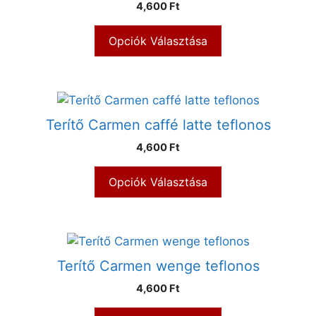
4,600 Ft
Opciók Választása
Terítő Carmen caffé latte teflonos
4,600 Ft
Opciók Választása
Terítő Carmen wenge teflonos
4,600 Ft