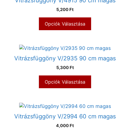
Vitrázsfüggöny V/4915 90 cm magas
5,200 Ft
Opciók Választása
Vitrázsfüggöny V/2935 90 cm magas
5,300 Ft
Opciók Választása
Vitrázsfüggöny V/2994 60 cm magas
4,000 Ft