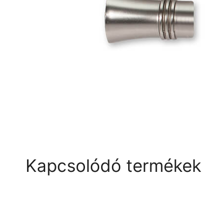
Kapcsolódó termékek