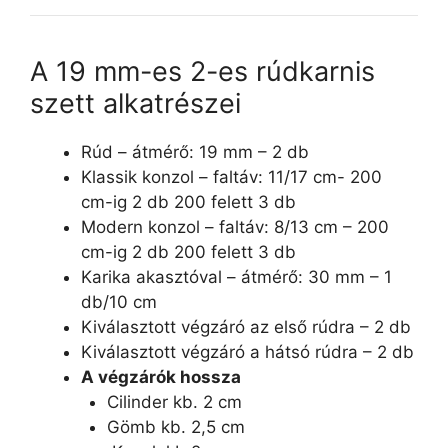
A 19 mm-es 2-es rúdkarnis
szett alkatrészei
Rúd – átmérő: 19 mm – 2 db
Klassik konzol – faltáv: 11/17 cm- 200
cm-ig 2 db 200 felett 3 db
Modern konzol – faltáv: 8/13 cm – 200
cm-ig 2 db 200 felett 3 db
Karika akasztóval – átmérő: 30 mm – 1
db/10 cm
Kiválasztott végzáró az első rúdra – 2 db
Kiválasztott végzáró a hátsó rúdra – 2 db
A végzárók hossza
Cilinder kb. 2 cm
Gömb kb. 2,5 cm