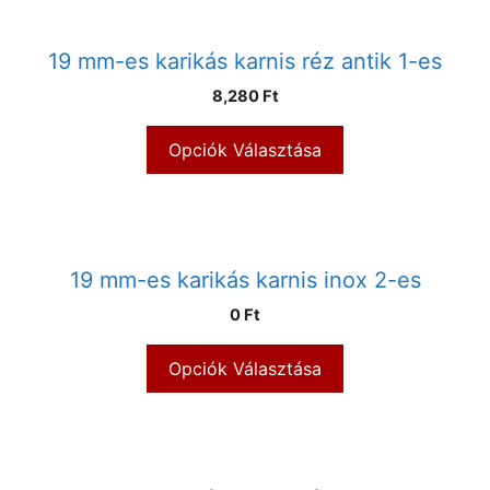
19 mm-es karikás karnis réz antik 1-es
8,280 Ft
Opciók Választása
19 mm-es karikás karnis inox 2-es
0 Ft
Opciók Választása