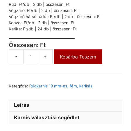
Rúd: Ft/db | 2 db | összesen: Ft
Végzáró: Ft/db | 2 db | összesen: Ft
Végzáró hátsó rúdra: Ft/db | 2 db | összesen: Ft
Konzol: Ft/db | 2 db | összesen: Ft
Karika: Ft/db | 24 db | összesen: Ft
_________________________
Összesen: Ft
Kosárba Teszem
Kategória:
Rúdkarnis 19 mm-es, fém, karikás
Leírás
Karnis választási segédlet