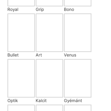
Royal
Grip
Bono
Bullet
Art
Venus
Optik
Kalcit
Gyémánt