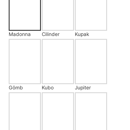
Madonna
Cilinder
Kupak
Gömb
Kubo
Jupiter