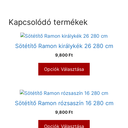
Kapcsolódó termékek
Sötétítő Ramon királykék 26 280 cm
9,800 Ft
Opciók Választása
Sötétítő Ramon rózsaszín 16 280 cm
9,800 Ft
Opciók Választása