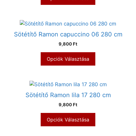
Sötétítő Ramon capuccino 06 280 cm
9,800 Ft
Opciók Választása
Sötétítő Ramon lila 17 280 cm
9,800 Ft
Opciók Választása