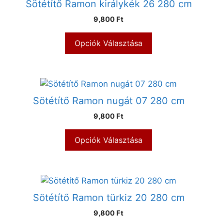
Sötétítő Ramon királykék 26 280 cm
9,800 Ft
Opciók Választása
Sötétítő Ramon nugát 07 280 cm
9,800 Ft
Opciók Választása
Sötétítő Ramon türkiz 20 280 cm
9,800 Ft