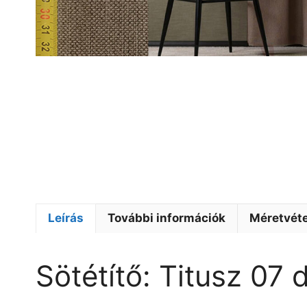
Leírás
További információk
Méretvéte
Sötétítő: Titusz 07