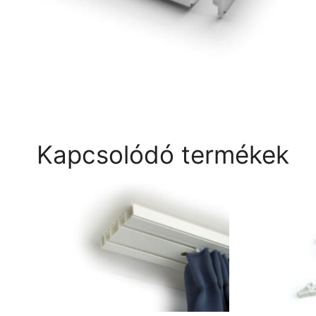
Kapcsolódó termékek