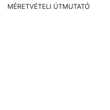
MÉRETVÉTELI ÚTMUTATÓ