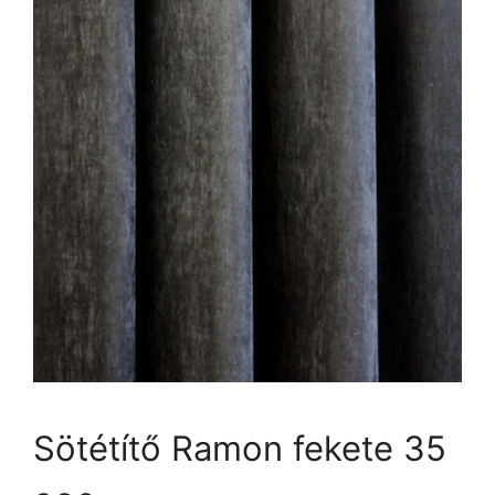
Sötétítő Ramon fekete 35