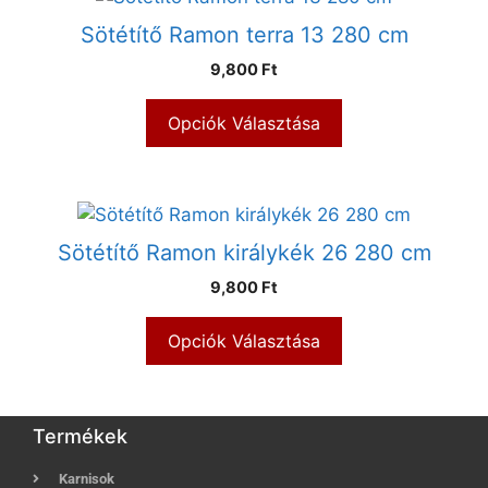
Sötétítő Ramon terra 13 280 cm
9,800 Ft
Opciók Választása
Sötétítő Ramon királykék 26 280 cm
9,800 Ft
Opciók Választása
Termékek
Karnisok