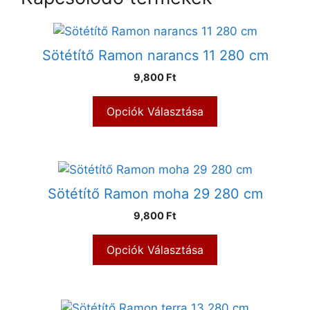
Sötétítő Ramon narancs 11 280 cm
9,800 Ft
Opciók Választása
Sötétítő Ramon moha 29 280 cm
9,800 Ft
Opciók Választása