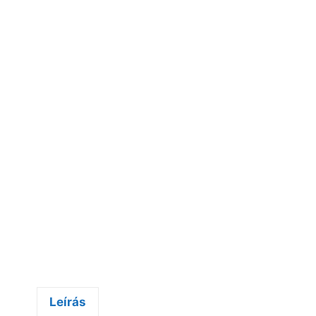
Leírás